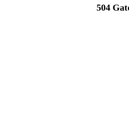
504 Gat